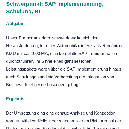
Schwerpunkt: SAP Implementierung,
Schulung, BI
Aufgabe
Unser Partner aus dem Netzwerk stellte sich der
Herausforderung, für einen Automobilzulieferer aus Rumänien,
KMU mit ca. 1000 MA, eine komplette SAP-Transformation
durchzuführen. Im Sinne eines ganzheitlichen
Leistungspakets waren über die SAP Implementierung hinaus
auch Schulungen und die Vorbereitung der Integration von
Business Intelligence Lösungen gefragt.
Ergebnis
Der Umsetzung ging eine genaue Analyse und Konzeption
voraus. Mit dem Rollout der standardisierten Plattform hat der
Partner mit seinem Kunden global einheitliche Prozesse und