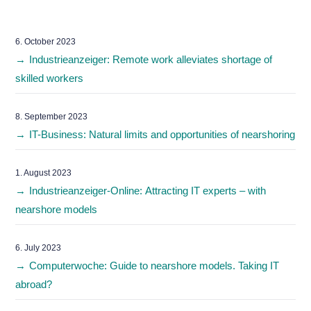
6. October 2023
Industrieanzeiger: Remote work alleviates shortage of
skilled workers
8. September 2023
IT-Business: Natural limits and opportunities of nearshoring
1. August 2023
Industrieanzeiger-Online: Attracting IT experts – with
nearshore models
6. July 2023
Computerwoche: Guide to nearshore models. Taking IT
abroad?