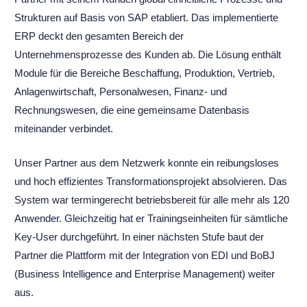
Strukturen auf Basis von SAP etabliert. Das implementierte
ERP deckt den gesamten Bereich der
Unternehmensprozesse des Kunden ab. Die Lösung enthält
Module für die Bereiche Beschaffung, Produktion, Vertrieb,
Anlagenwirtschaft, Personalwesen, Finanz- und
Rechnungswesen, die eine gemeinsame Datenbasis
miteinander verbindet.
Unser Partner aus dem Netzwerk konnte ein reibungsloses
und hoch effizientes Transformationsprojekt absolvieren. Das
System war termingerecht betriebsbereit für alle mehr als 120
Anwender. Gleichzeitig hat er Trainingseinheiten für sämtliche
Key-User durchgeführt. In einer nächsten Stufe baut der
Partner die Plattform mit der Integration von EDI und BoBJ
(Business Intelligence and Enterprise Management) weiter
aus.