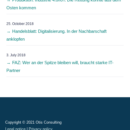
Osten kommen
25. October 2018
Handelsblatt: Digitalisierung. In der Nachbarschaft
anklopfen
3. July 2018
FAZ: Wer an der Spitze bleiben will, braucht starke IT-
Partner
Copyright © 2021 Otis Consulting
Legal notice
|
Privacy policy