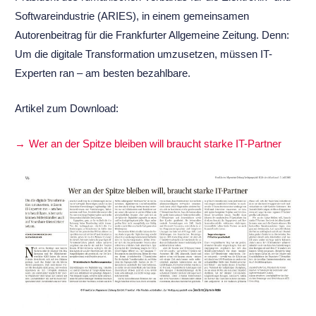
Softwareindustrie (ARIES), in einem gemeinsamen
Autorenbeitrag für die Frankfurter Allgemeine Zeitung. Denn:
Um die digitale Transformation umzusetzen, müssen IT-
Experten ran – am besten bezahlbare.
Artikel zum Download:
Wer an der Spitze bleiben will braucht starke IT-Partner