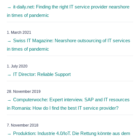
it-daily.net: Finding the right IT service provider nearshore
in times of pandemic
1. March 2021
Swiss IT Magazine: Nearshore outsourcing of IT services
in times of pandemic
1. July 2020
IT Director: Reliable Support
28. November 2019
Computerwoche: Expert interview. SAP and IT resources
in Romania: How do I find the best IT service provider?
7. November 2018
Produktion: Industrie 4.0/IoT. Die Rettung könnte aus dem