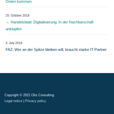
Osten kommen
25. October 2018
Handelsblatt: Digitalisierung. In der Nachbarschaft
anklopfen
3. July 2018
FAZ: Wer an der Spitze bleiben will, braucht starke IT-Partner
Copyright © 2021 Otis Consulting
Legal notice
|
Privacy policy