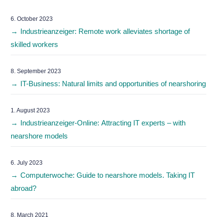
6. October 2023
Industrieanzeiger: Remote work alleviates shortage of
skilled workers
8. September 2023
IT-Business: Natural limits and opportunities of nearshoring
1. August 2023
Industrieanzeiger-Online: Attracting IT experts – with
nearshore models
6. July 2023
Computerwoche: Guide to nearshore models. Taking IT
abroad?
8. March 2021